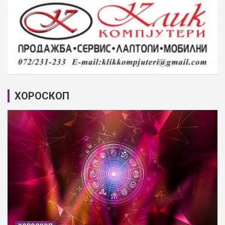
ХОРОСКОП