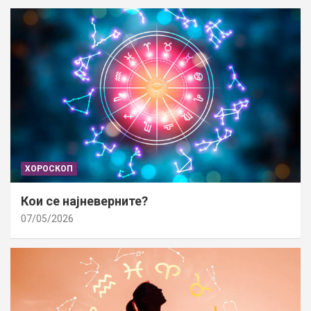
ХОРОСКОП
Кои се најневерните?
07/05/2026