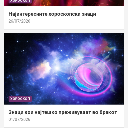
ХОРОСКОП
Најинтересните хороскопски знаци
26/07/2026
ХОРОСКОП
Знаци кои најтешко преживуваат во бракот
01/07/2026