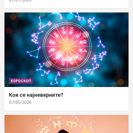
01/07/2026
ХОРОСКОП
Кои се најневерните?
07/05/2026