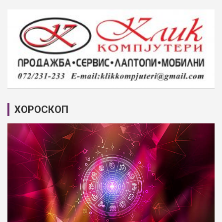
ХОРОСКОП