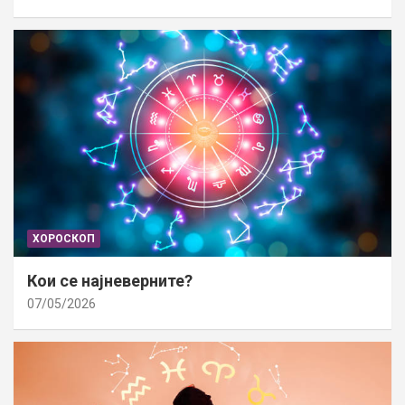
ХОРОСКОП
Кои се најневерните?
07/05/2026