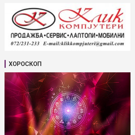
ХОРОСКОП