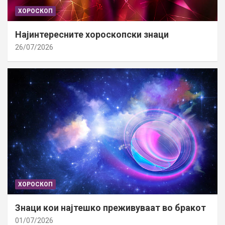
ХОРОСКОП
Најинтересните хороскопски знаци
26/07/2026
ХОРОСКОП
Знаци кои најтешко преживуваат во бракот
01/07/2026