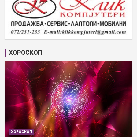
ХОРОСКОП
ХОРОСКОП