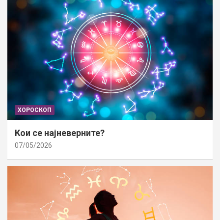
ХОРОСКОП
Кои се најневерните?
07/05/2026