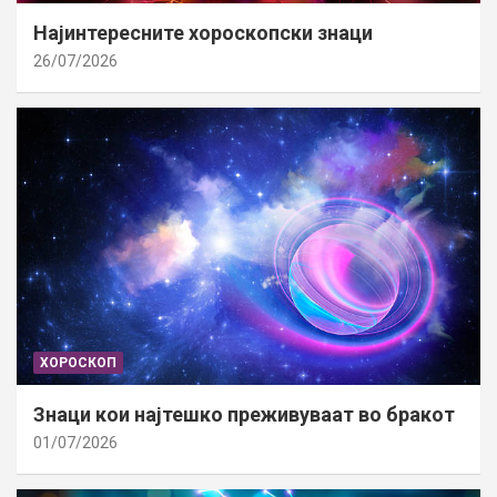
Најинтересните хороскопски знаци
26/07/2026
ХОРОСКОП
Знаци кои најтешко преживуваат во бракот
01/07/2026