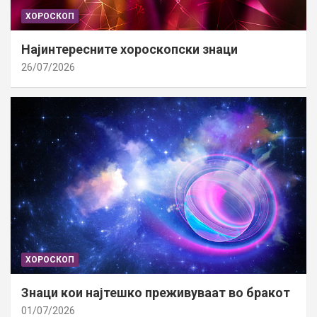
ХОРОСКОП
Најинтересните хороскопски знаци
26/07/2026
ХОРОСКОП
Знаци кои најтешко преживуваат во бракот
01/07/2026