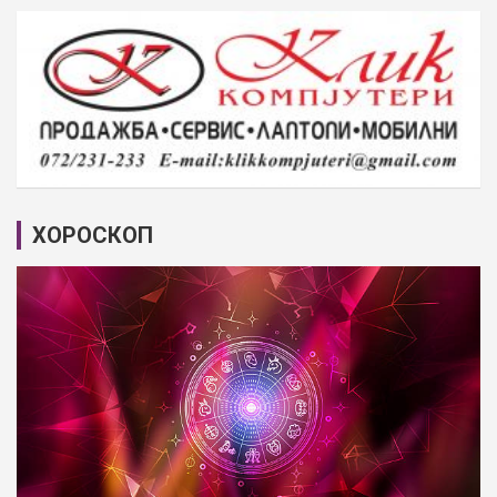
ХОРОСКОП