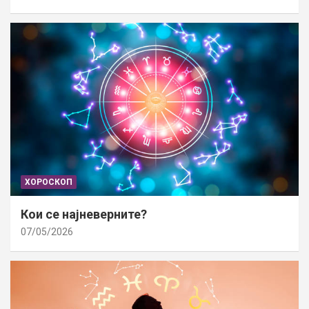
ХОРОСКОП
Кои се најневерните?
07/05/2026