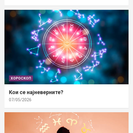
ХОРОСКОП
Кои се најневерните?
07/05/2026