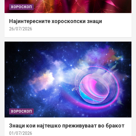
ХОРОСКОП
Најинтересните хороскопски знаци
26/07/2026
ХОРОСКОП
Знаци кои најтешко преживуваат во бракот
01/07/2026