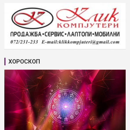
ХОРОСКОП