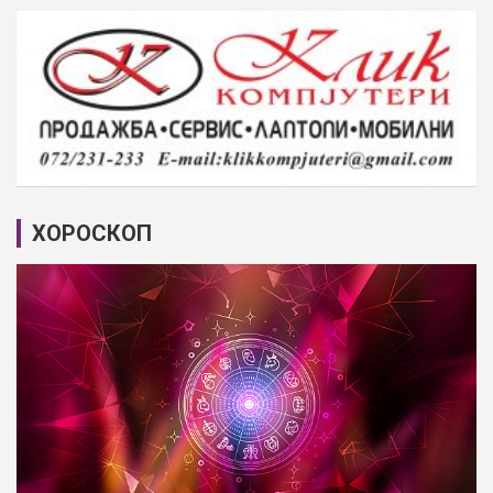
ХОРОСКОП