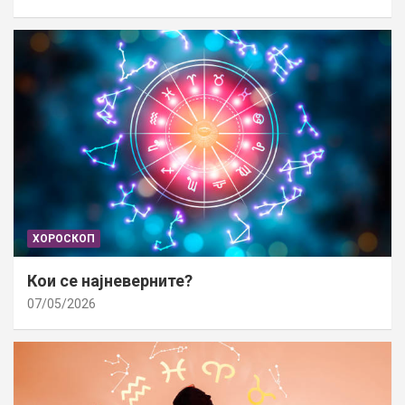
ХОРОСКОП
Кои се најневерните?
07/05/2026