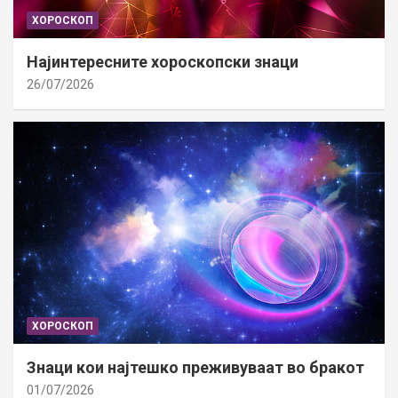
ХОРОСКОП
Најинтересните хороскопски знаци
26/07/2026
ХОРОСКОП
Знаци кои најтешко преживуваат во бракот
01/07/2026