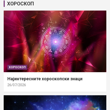
ХОРОСКОП
ХОРОСКОП
Најинтересните хороскопски знаци
26/07/2026