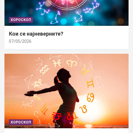
ХОРОСКОП
Кои се најневерните?
07/05/2026
ХОРОСКОП