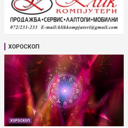
ХОРОСКОП
ХОРОСКОП