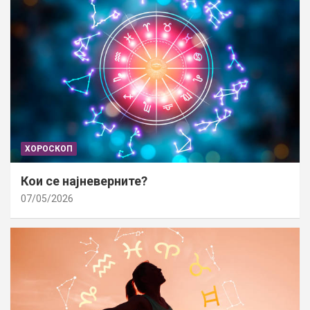
ХОРОСКОП
Кои се најневерните?
07/05/2026