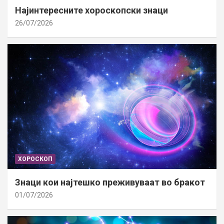
Најинтересните хороскопски знаци
26/07/2026
ХОРОСКОП
Знаци кои најтешко преживуваат во бракот
01/07/2026