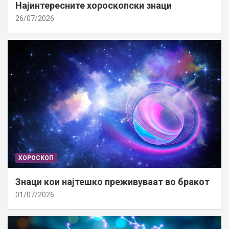
Најинтересните хороскопски знаци
26/07/2026
ХОРОСКОП
Знаци кои најтешко преживуваат во бракот
01/07/2026