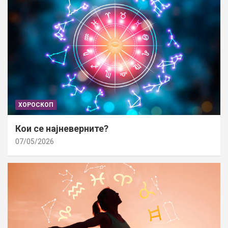
ХОРОСКОП
Кои се најневерните?
07/05/2026