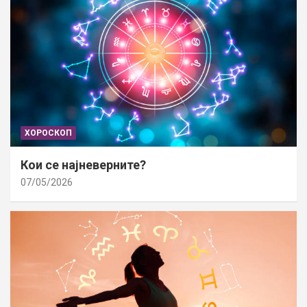
ХОРОСКОП
Кои се најневерните?
07/05/2026