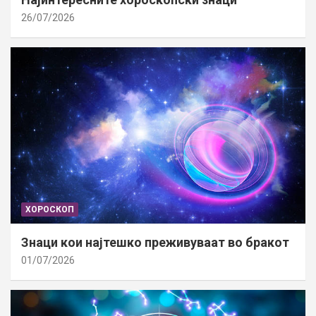
26/07/2026
ХОРОСКОП
Знаци кои најтешко преживуваат во бракот
01/07/2026