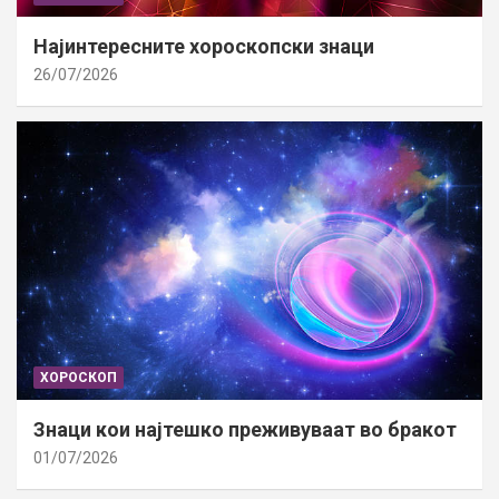
Најинтересните хороскопски знаци
26/07/2026
ХОРОСКОП
Знаци кои најтешко преживуваат во бракот
01/07/2026