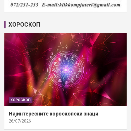
ХОРОСКОП
ХОРОСКОП
Најинтересните хороскопски знаци
26/07/2026