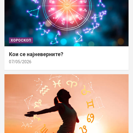
ХОРОСКОП
Кои се најневерните?
07/05/2026