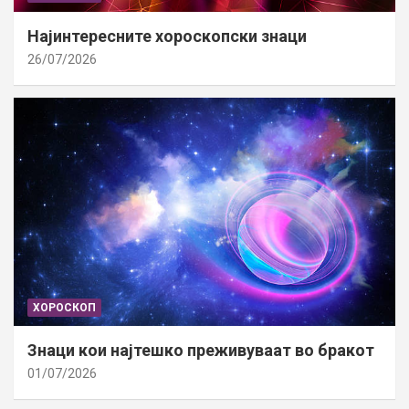
Најинтересните хороскопски знаци
26/07/2026
ХОРОСКОП
Знаци кои најтешко преживуваат во бракот
01/07/2026