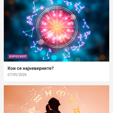
ХОРОСКОП
Кои се најневерните?
07/05/2026