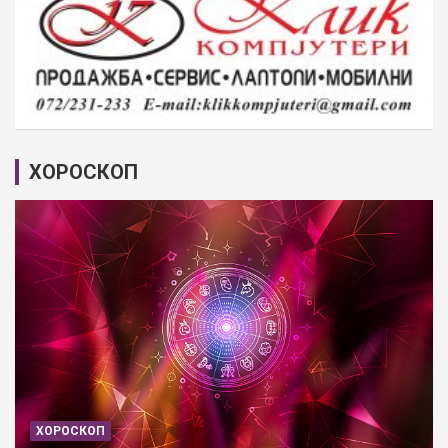
ХОРОСКОП
ХОРОСКОП