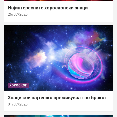
Најинтересните хороскопски знаци
26/07/2026
ХОРОСКОП
Знаци кои најтешко преживуваат во бракот
01/07/2026