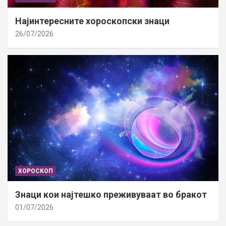
Најинтересните хороскопски знаци
26/07/2026
ХОРОСКОП
Знаци кои најтешко преживуваат во бракот
01/07/2026