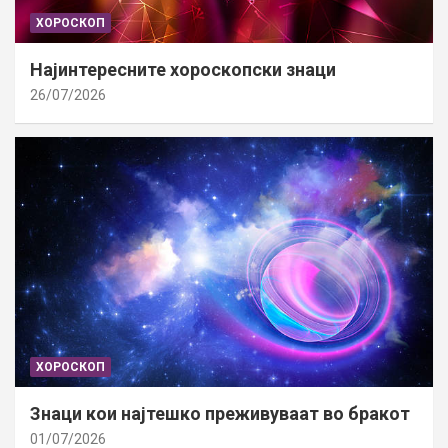
ХОРОСКОП
Најинтересните хороскопски знаци
26/07/2026
ХОРОСКОП
Знаци кои најтешко преживуваат во бракот
01/07/2026