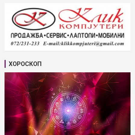
ХОРОСКОП