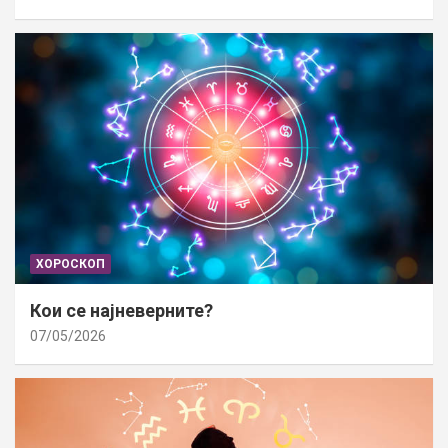
ХОРОСКОП
Кои се најневерните?
07/05/2026