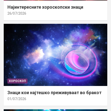
Најинтересните хороскопски знаци
26/07/2026
ХОРОСКОП
Знаци кои најтешко преживуваат во бракот
01/07/2026