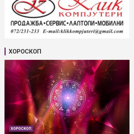
ХОРОСКОП
ХОРОСКОП