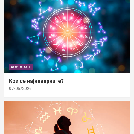
ХОРОСКОП
Кои се најневерните?
07/05/2026