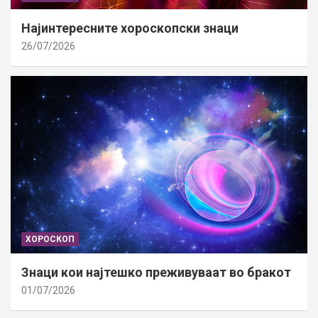
Најинтересните хороскопски знаци
26/07/2026
ХОРОСКОП
Знаци кои најтешко преживуваат во бракот
01/07/2026