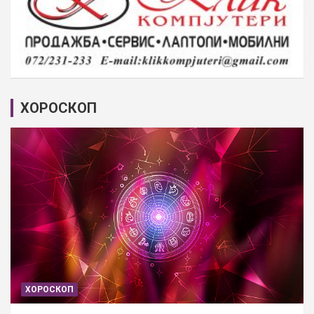
ХОРОСКОП
ХОРОСКОП