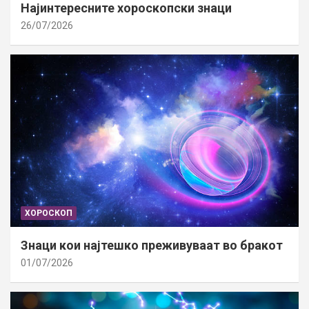
Најинтересните хороскопски знаци
26/07/2026
ХОРОСКОП
Знаци кои најтешко преживуваат во бракот
01/07/2026