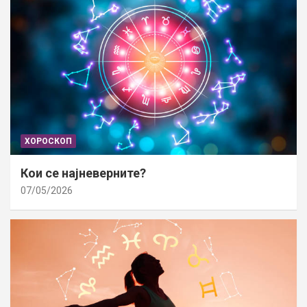
ХОРОСКОП
Кои се најневерните?
07/05/2026