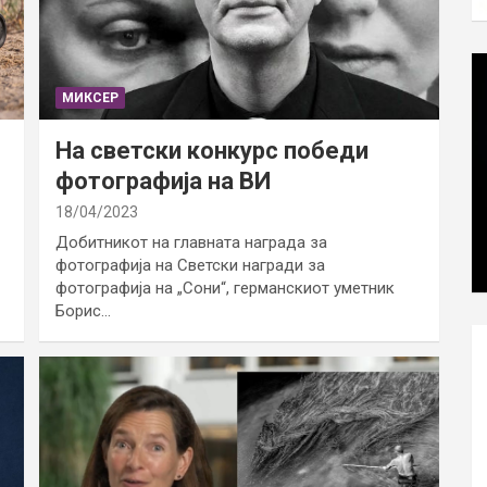
МИКСЕР
На светски конкурс победи
фотографија на ВИ
18/04/2023
Добитникот на главната награда за
фотографија на Светски награди за
фотографија на „Сони“, германскиот уметник
Борис…