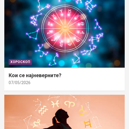
ХОРОСКОП
Кои се најневерните?
07/05/2026