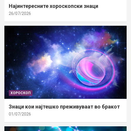
Најинтересните хороскопски знаци
26/07/2026
ХОРОСКОП
Знаци кои најтешко преживуваат во бракот
01/07/2026