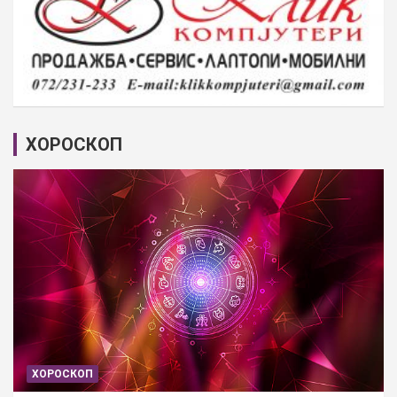
ХОРОСКОП
ХОРОСКОП