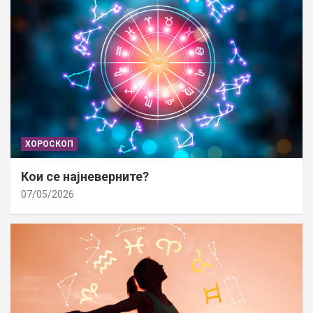
ХОРОСКОП
Кои се најневерните?
07/05/2026