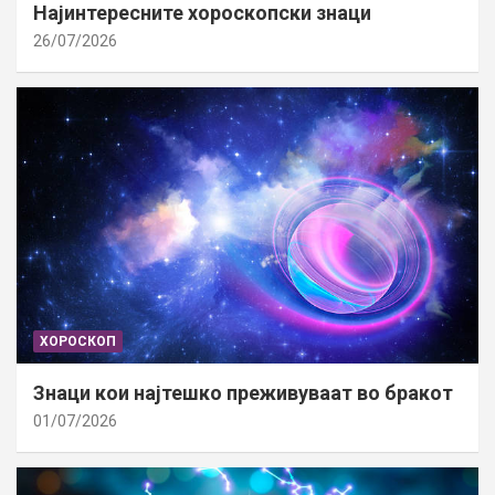
Најинтересните хороскопски знаци
26/07/2026
ХОРОСКОП
Знаци кои најтешко преживуваат во бракот
01/07/2026