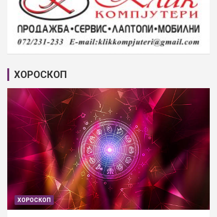
ХОРОСКОП
ХОРОСКОП