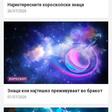
Најинтересните хороскопски знаци
26/07/2026
ХОРОСКОП
Знаци кои најтешко преживуваат во бракот
01/07/2026