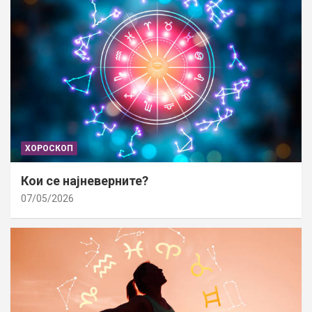
ХОРОСКОП
Кои се најневерните?
07/05/2026