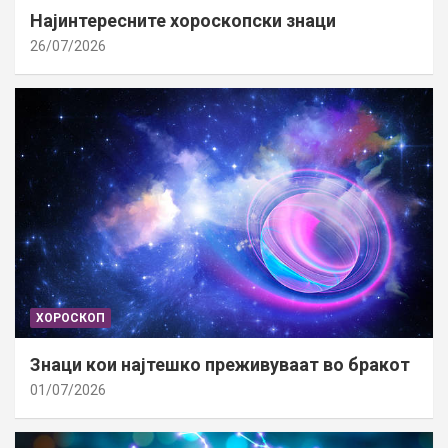
Најинтересните хороскопски знаци
26/07/2026
ХОРОСКОП
Знаци кои најтешко преживуваат во бракот
01/07/2026