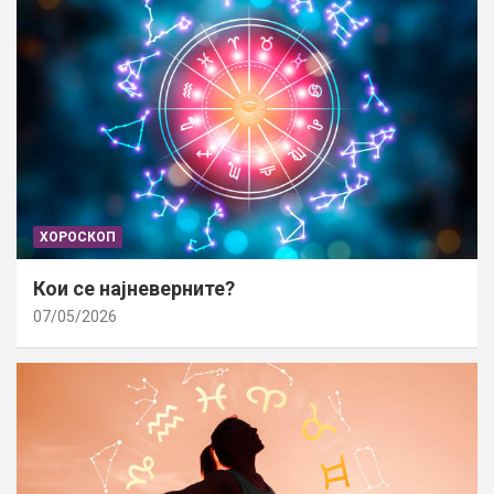
ХОРОСКОП
Кои се најневерните?
07/05/2026