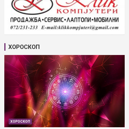
ХОРОСКОП
ХОРОСКОП