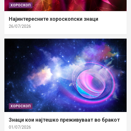
ХОРОСКОП
Најинтересните хороскопски знаци
26/07/2026
ХОРОСКОП
Знаци кои најтешко преживуваат во бракот
01/07/2026