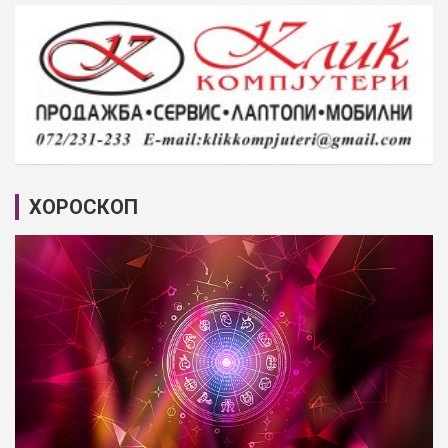
ХОРОСКОП