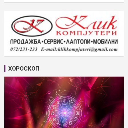
ХОРОСКОП