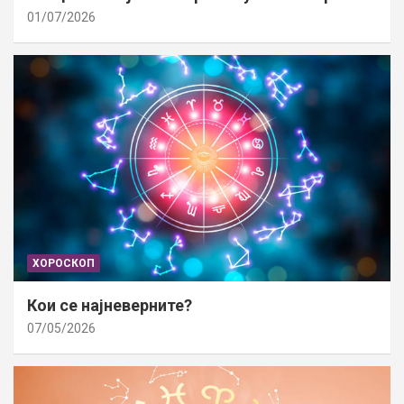
01/07/2026
ХОРОСКОП
Кои се најневерните?
07/05/2026