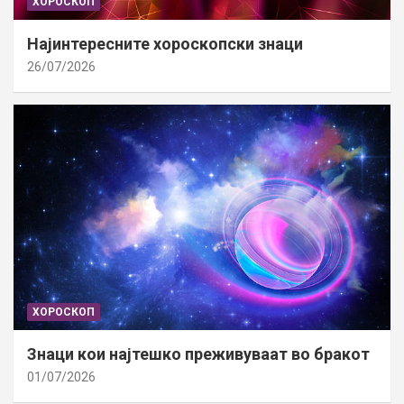
ХОРОСКОП
Најинтересните хороскопски знаци
26/07/2026
ХОРОСКОП
Знаци кои најтешко преживуваат во бракот
01/07/2026