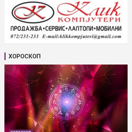
ХОРОСКОП