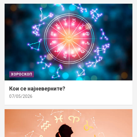
ХОРОСКОП
Кои се најневерните?
07/05/2026