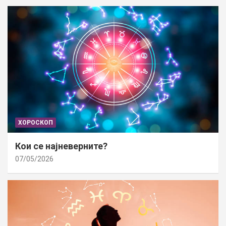
ХОРОСКОП
Кои се најневерните?
07/05/2026