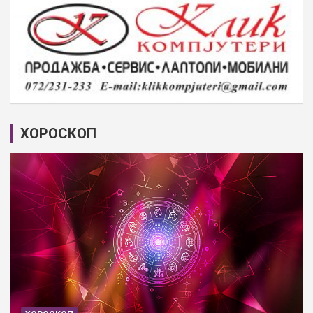
ХОРОСКОП