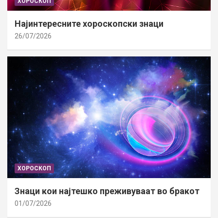
ХОРОСКОП
Најинтересните хороскопски знаци
26/07/2026
ХОРОСКОП
Знаци кои најтешко преживуваат во бракот
01/07/2026