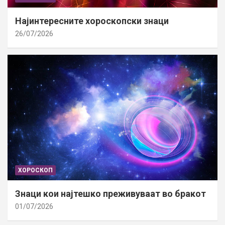
Најинтересните хороскопски знаци
26/07/2026
ХОРОСКОП
Знаци кои најтешко преживуваат во бракот
01/07/2026