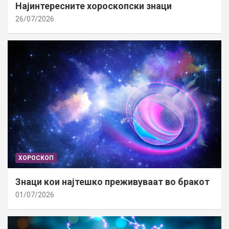
Најинтересните хороскопски знаци
26/07/2026
ХОРОСКОП
Знаци кои најтешко преживуваат во бракот
01/07/2026