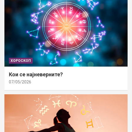
ХОРОСКОП
Кои се најневерните?
07/05/2026