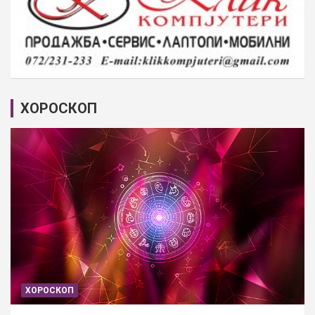
ХОРОСКОП
ХОРОСКОП