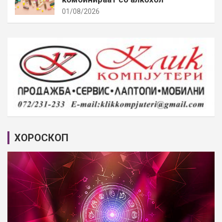
01/08/2026
ХОРОСКОП