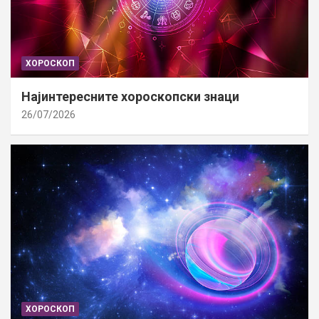
ХОРОСКОП
Најинтересните хороскопски знаци
26/07/2026
ХОРОСКОП