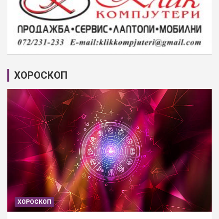
ХОРОСКОП
ХОРОСКОП