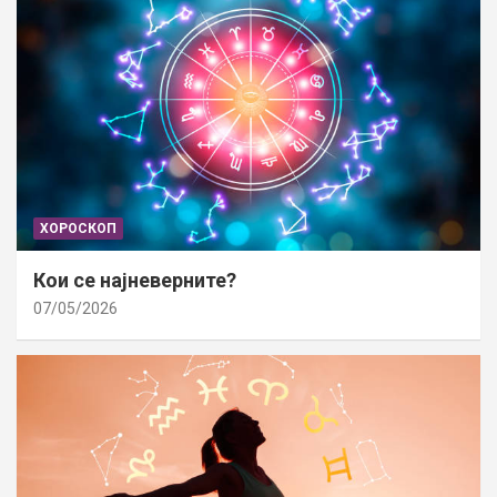
ХОРОСКОП
Кои се најневерните?
07/05/2026