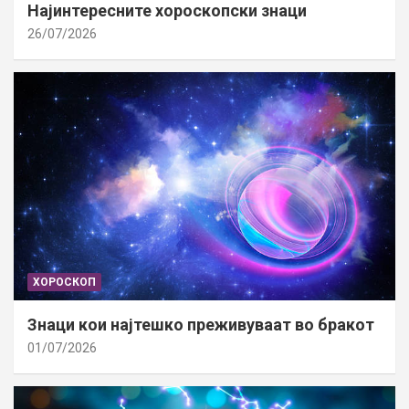
Најинтересните хороскопски знаци
26/07/2026
ХОРОСКОП
Знаци кои најтешко преживуваат во бракот
01/07/2026