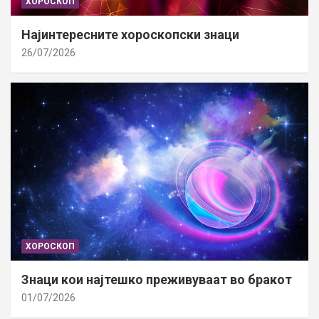
ХОРОСКОП
Најинтересните хороскопски знаци
26/07/2026
ХОРОСКОП
Знаци кои најтешко преживуваат во бракот
01/07/2026