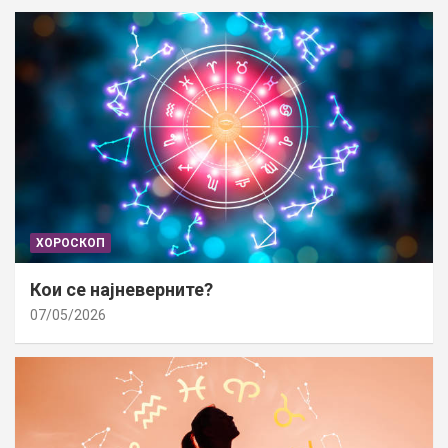
ХОРОСКОП
Кои се најневерните?
07/05/2026