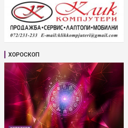
ХОРОСКОП