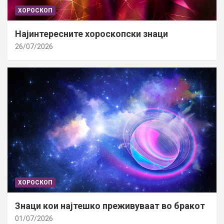
ХОРОСКОП
Најинтересните хороскопски знаци
26/07/2026
ХОРОСКОП
Знаци кои најтешко преживуваат во бракот
01/07/2026