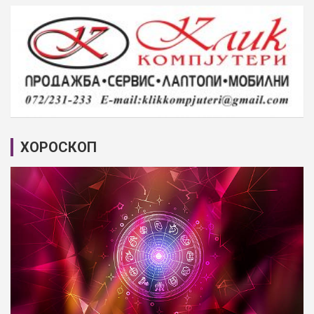
ХОРОСКОП