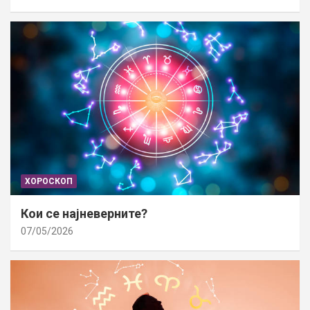
ХОРОСКОП
Кои се најневерните?
07/05/2026