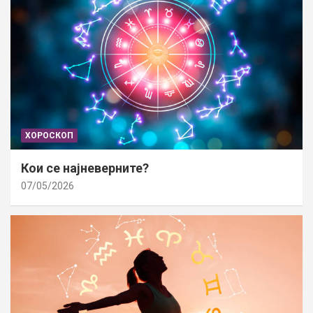
ХОРОСКОП
Кои се најневерните?
07/05/2026