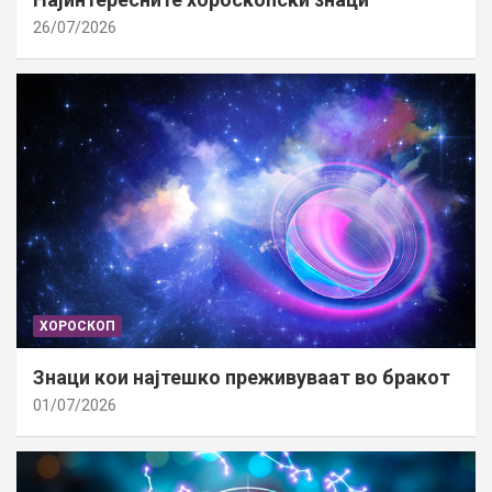
26/07/2026
ХОРОСКОП
Знаци кои најтешко преживуваат во бракот
01/07/2026