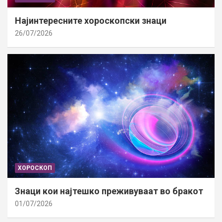
Најинтересните хороскопски знаци
26/07/2026
ХОРОСКОП
Знаци кои најтешко преживуваат во бракот
01/07/2026