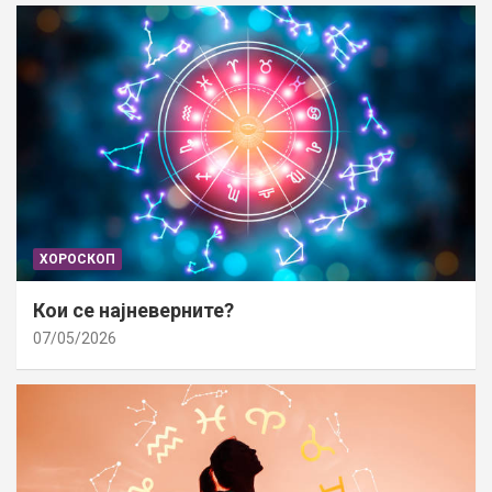
ХОРОСКОП
Кои се најневерните?
07/05/2026