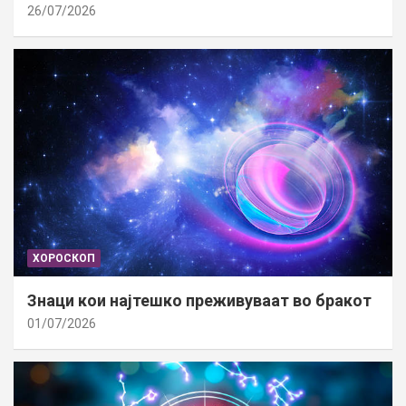
26/07/2026
ХОРОСКОП
Знаци кои најтешко преживуваат во бракот
01/07/2026