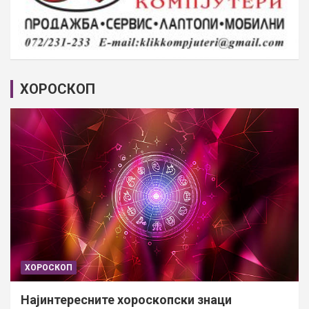
ХОРОСКОП
ХОРОСКОП
Најинтересните хороскопски знаци