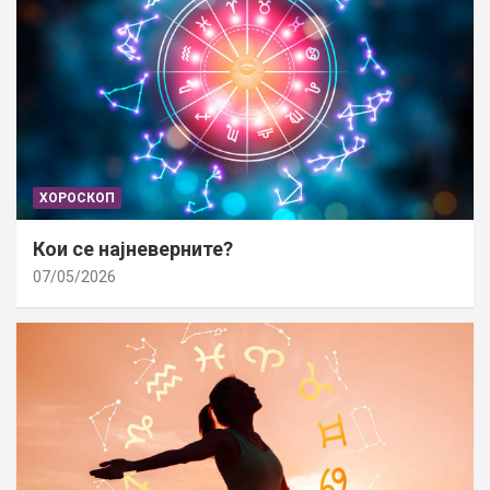
ХОРОСКОП
Кои се најневерните?
07/05/2026