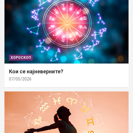
ХОРОСКОП
Кои се најневерните?
07/05/2026