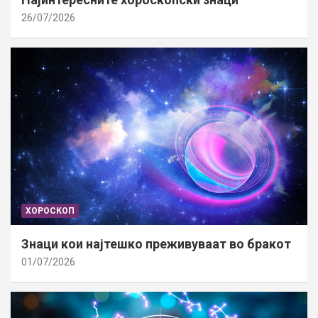
26/07/2026
ХОРОСКОП
Знаци кои најтешко преживуваат во бракот
01/07/2026