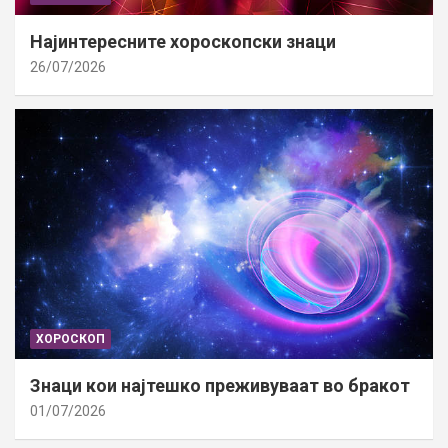
Најинтересните хороскопски знаци
26/07/2026
ХОРОСКОП
Знаци кои најтешко преживуваат во бракот
01/07/2026