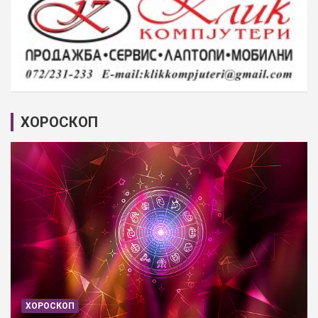
ХОРОСКОП
ХОРОСКОП