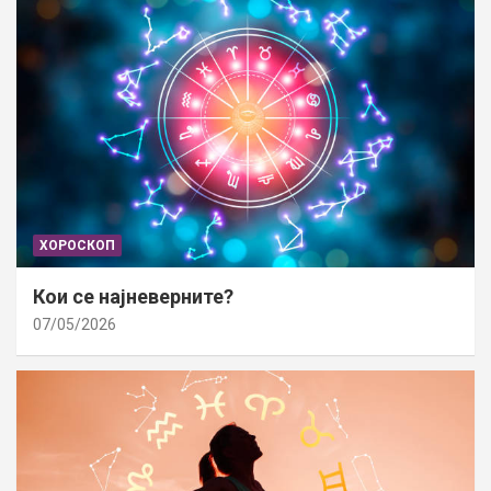
ХОРОСКОП
Кои се најневерните?
07/05/2026