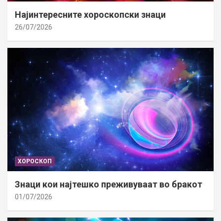
Најинтересните хороскопски знаци
26/07/2026
ХОРОСКОП
Знаци кои најтешко преживуваат во бракот
01/07/2026