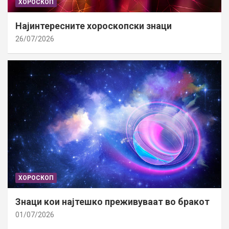
ХОРОСКОП
Најинтересните хороскопски знаци
26/07/2026
ХОРОСКОП
Знаци кои најтешко преживуваат во бракот
01/07/2026