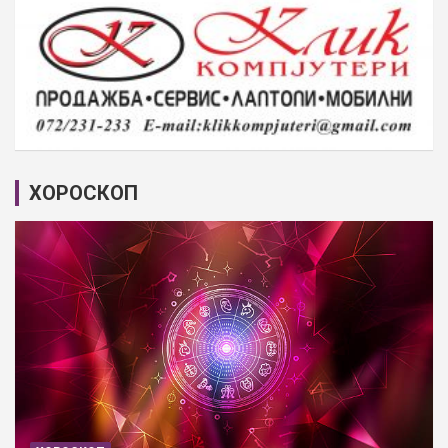
ХОРОСКОП