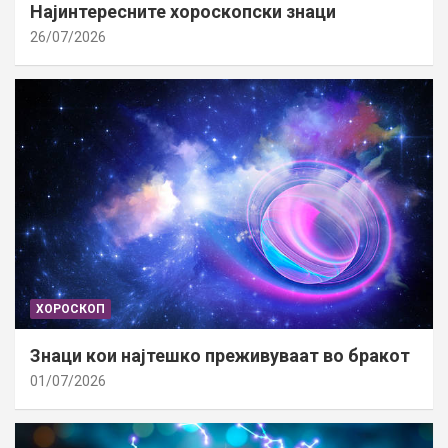
Најинтересните хороскопски знаци
26/07/2026
ХОРОСКОП
Знаци кои најтешко преживуваат во бракот
01/07/2026