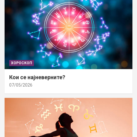
ХОРОСКОП
Кои се најневерните?
07/05/2026