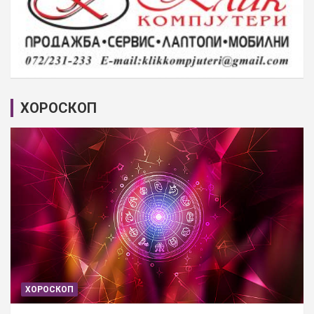
ХОРОСКОП
ХОРОСКОП