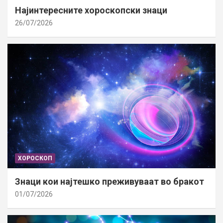
Најинтересните хороскопски знаци
26/07/2026
ХОРОСКОП
Знаци кои најтешко преживуваат во бракот
01/07/2026