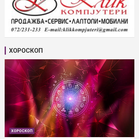
ХОРОСКОП
ХОРОСКОП