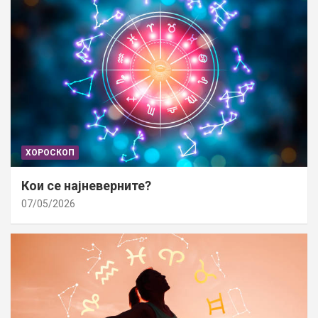
ХОРОСКОП
Кои се најневерните?
07/05/2026