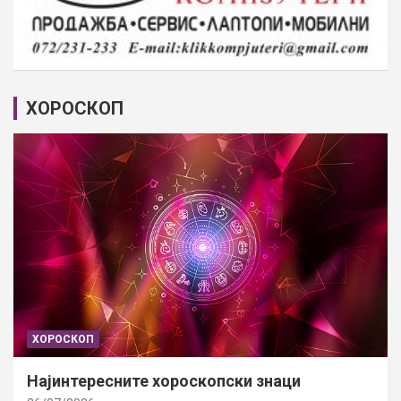
ХОРОСКОП
ХОРОСКОП
Најинтересните хороскопски знаци