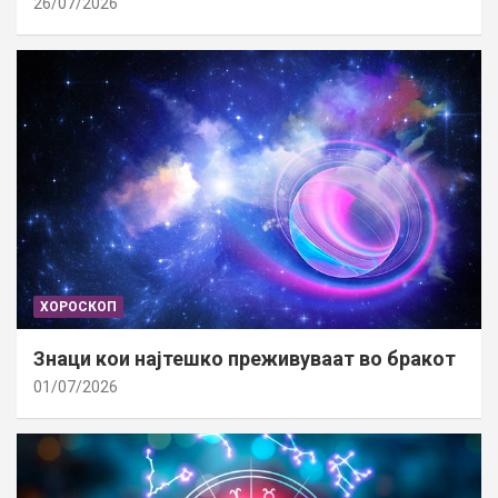
26/07/2026
ХОРОСКОП
Знаци кои најтешко преживуваат во бракот
01/07/2026