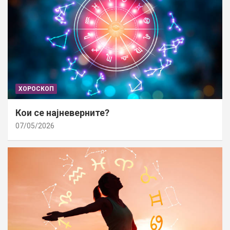
ХОРОСКОП
Кои се најневерните?
07/05/2026