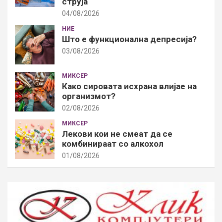
струја
04/08/2026
НИЕ
Што е функционална депресија?
03/08/2026
МИКСЕР
Како сировата исхрана влијае на
организмот?
02/08/2026
МИКСЕР
Лекови кои не смеат да се
комбинираат со алкохол
01/08/2026