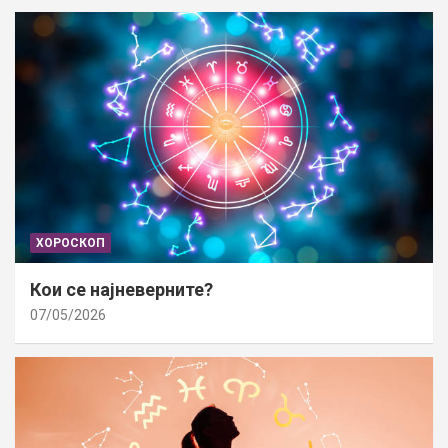
ХОРОСКОП
Кои се најневерните?
07/05/2026