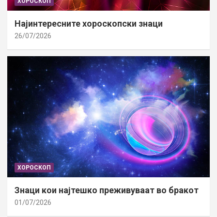
ХОРОСКОП
Најинтересните хороскопски знаци
26/07/2026
ХОРОСКОП
Знаци кои најтешко преживуваат во бракот
01/07/2026