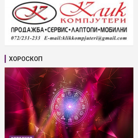
ХОРОСКОП