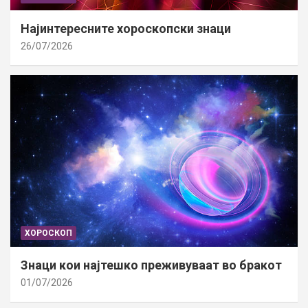
Најинтересните хороскопски знаци
26/07/2026
ХОРОСКОП
Знаци кои најтешко преживуваат во бракот
01/07/2026