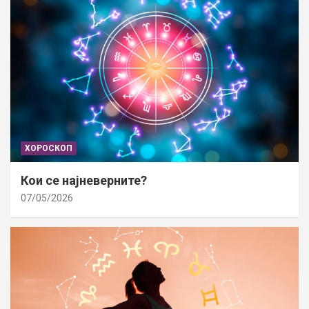
ХОРОСКОП
Кои се најневерните?
07/05/2026