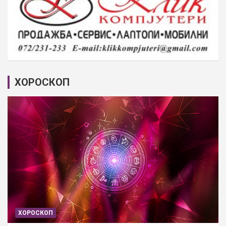
ХОРОСКОП
ХОРОСКОП