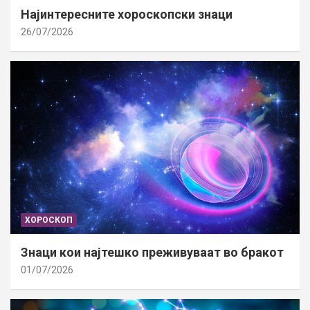
Најинтересните хороскопски знаци
26/07/2026
ХОРОСКОП
Знаци кои најтешко преживуваат во бракот
01/07/2026