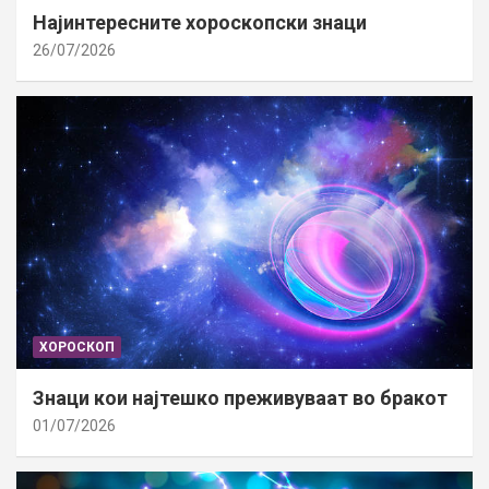
Најинтересните хороскопски знаци
26/07/2026
ХОРОСКОП
Знаци кои најтешко преживуваат во бракот
01/07/2026