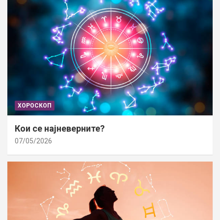
ХОРОСКОП
Кои се најневерните?
07/05/2026