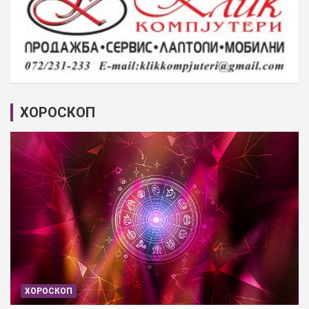
ХОРОСКОП
ХОРОСКОП