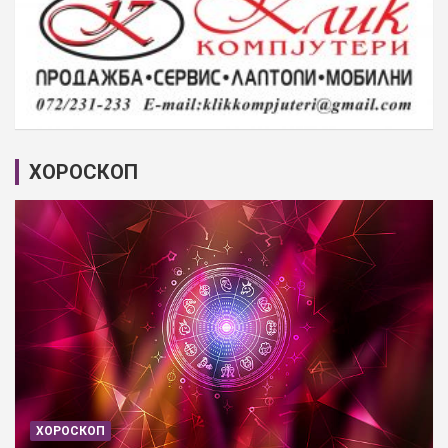
ХОРОСКОП
ХОРОСКОП