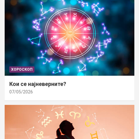
ХОРОСКОП
Кои се најневерните?
07/05/2026