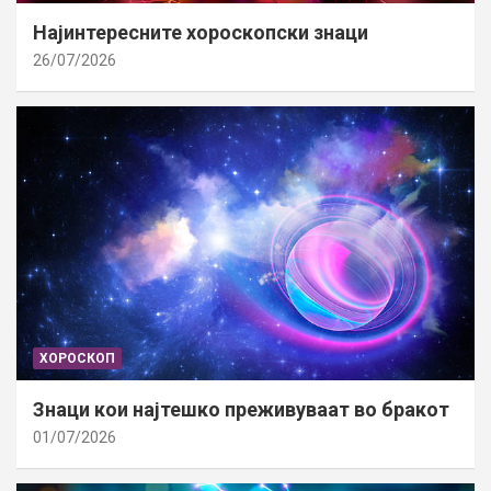
Најинтересните хороскопски знаци
26/07/2026
ХОРОСКОП
Знаци кои најтешко преживуваат во бракот
01/07/2026